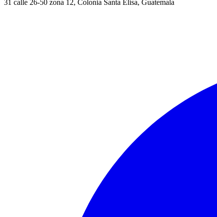
31 calle 26-50 zona 12, Colonia Santa Elisa, Guatemala